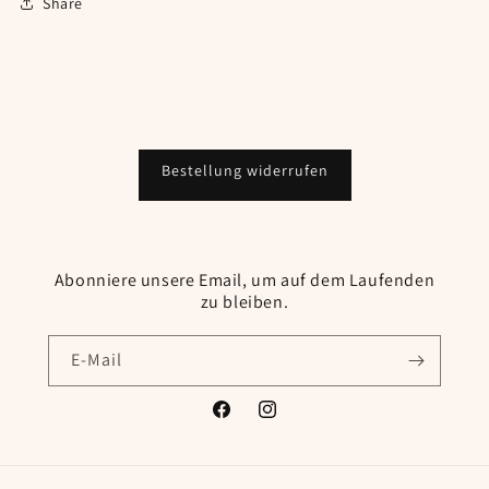
Share
Bestellung widerrufen
Abonniere unsere Email, um auf dem Laufenden
zu bleiben.
E-Mail
Facebook
Instagram