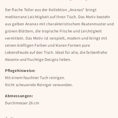
Der flache Teller aus der Kollektion „Ananas“ bringt
mediterrane Leichtigkeit auf Ihren Tisch. Das Motiv besteht
aus g
elben Ananas mit charakteristischem Rautenmuster und
grünen Blättern, die tropische Frische und Leichtigkeit
vermitteln. Das Motiv ist verspielt, modern und bringt mit
seinen kräftigen Farben und klaren Formen pure
Lebensfreude auf den Tisch. Ideal für alle, die farbenfrohe
Akzente und fruchtige Designs lieben.
Pflegehinweise:
Mit einem feuchten Tuch reinigen.
Nicht scheuernde Reiniger verwenden.
Abmessungen:
Durchmesser 26 cm